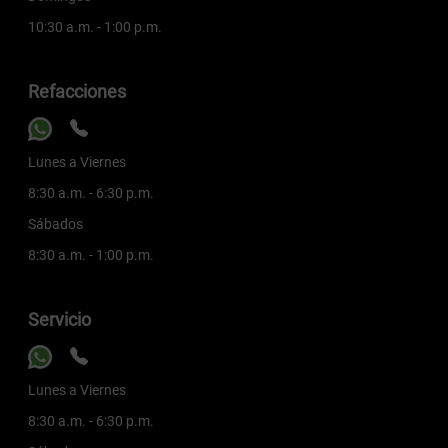
10:30 a.m. - 1:00 p.m.
Refacciones
Lunes a Viernes
8:30 a.m. - 6:30 p.m.
Sábados
8:30 a.m. - 1:00 p.m.
Servicio
Lunes a Viernes
8:30 a.m. - 6:30 p.m.