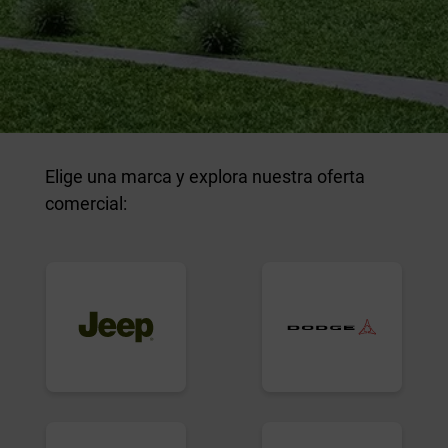
Elige una marca y explora nuestra oferta
comercial: