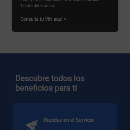
Takata defectuosa.
Consulta tu VIN aquí >
Descubre todos los
beneficios para ti
Rapidez en el Servicio