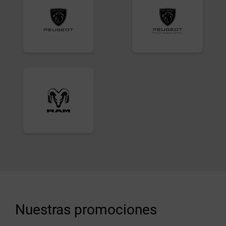
Nuestras promociones