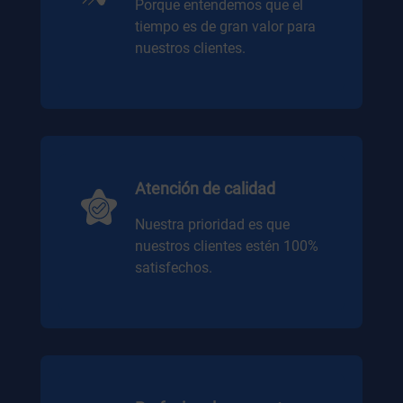
Porque entendemos que el
tiempo es de gran valor para
nuestros clientes.
Atención de calidad
Nuestra prioridad es que
nuestros clientes estén 100%
satisfechos.