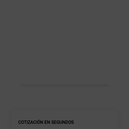
COTIZACIÓN EN SEGUNDOS