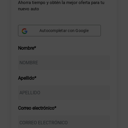
Ahorra tiempo y obtén la mejor oferta para tu
nuevo auto
Autocompletar con Google
Nombre*
Apellido*
Correo electrónico*