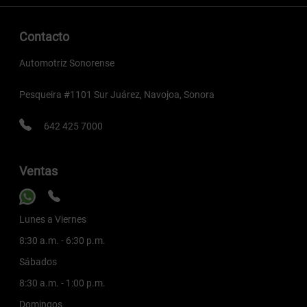
Contacto
Automotriz Sonorense
Pesqueira #1101 Sur Juárez, Navojoa, Sonora
642 425 7000
Ventas
Lunes a Viernes
8:30 a.m. - 6:30 p.m.
Sábados
8:30 a.m. - 1:00 p.m.
Domingos